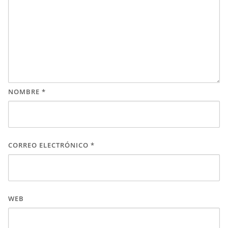
NOMBRE
*
CORREO ELECTRÓNICO
*
WEB