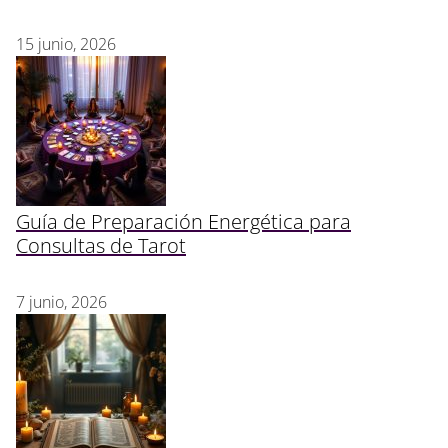
15 junio, 2026
Guía de Preparación Energética para
Consultas de Tarot
7 junio, 2026