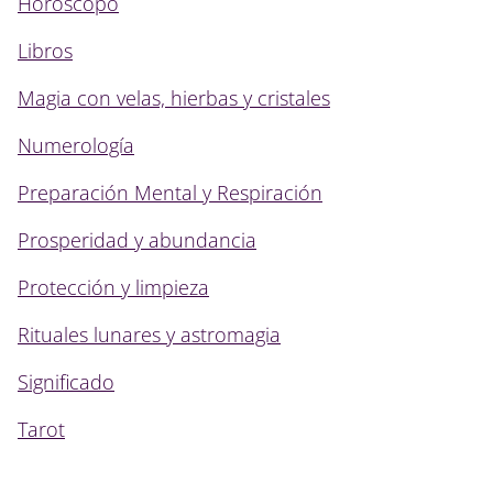
Horóscopo
Libros
Magia con velas, hierbas y cristales
Numerología
Preparación Mental y Respiración
Prosperidad y abundancia
Protección y limpieza
Rituales lunares y astromagia
Significado
Tarot