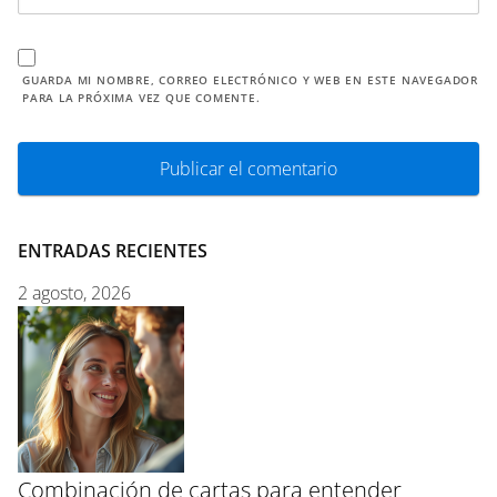
GUARDA MI NOMBRE, CORREO ELECTRÓNICO Y WEB EN ESTE NAVEGADOR
PARA LA PRÓXIMA VEZ QUE COMENTE.
ENTRADAS RECIENTES
2 agosto, 2026
Combinación de cartas para entender