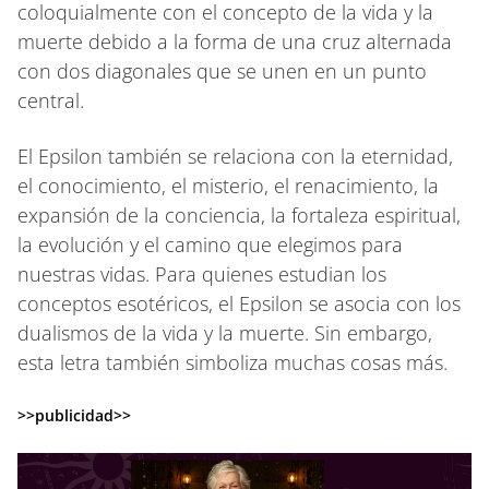
coloquialmente con el concepto de la vida y la
muerte debido a la forma de una cruz alternada
con dos diagonales que se unen en un punto
central.
El Epsilon también se relaciona con la eternidad,
el conocimiento, el misterio, el renacimiento, la
expansión de la conciencia, la fortaleza espiritual,
la evolución y el camino que elegimos para
nuestras vidas. Para quienes estudian los
conceptos esotéricos, el Epsilon se asocia con los
dualismos de la vida y la muerte. Sin embargo,
esta letra también simboliza muchas cosas más.
>>publicidad>>