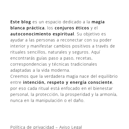
Este blog
es un espacio dedicado a la
magia
blanca práctica
, los
conjuros éticos
y el
autoconocimiento espiritual
. Su objetivo es
ayudar a las personas a reconectar con su poder
interior y manifestar cambios positivos a través de
rituales sencillos, naturales y seguros. Aquí
encontrarás guías paso a paso, recetas,
correspondencias y técnicas tradicionales
adaptadas a la vida moderna.
Creemos que la verdadera magia nace del equilibrio
entre
intención, respeto y energía consciente
,
por eso cada ritual está enfocado en el bienestar
personal, la protección, la prosperidad y la armonía,
nunca en la manipulación o el daño.
Política de privacidad – Aviso Legal