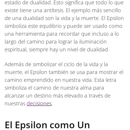
estado de dualidad. Esto significa que todo lo que
existe tiene una antítesis. El ejemplo más sencillo
de una dualidad son la vida y la muerte. El Epsilon
simboliza este equilibrio y puede ser usado como
una herramienta para recordar que incluso a lo
largo del camino para lograr la iluminación
espiritual, siempre hay un nivel de dualidad.
Además de simbolizar el ciclo de la vida y la
muerte, el Epsilon también se usa para mostrar el
camino emprendido en nuestra vida. Esta letra
simboliza el camino de nuestra alma para
alcanzar un destino más elevado a través de
nuestras
decisiones
.
El Epsilon como Un