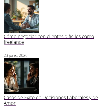
Cómo negociar con clientes difíciles como
freelance
23 junio, 2026
Casos de Éxito en Decisiones Laborales y de
Amor