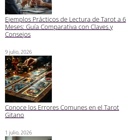
Ejemplos Prácticos de Lectura de Tarot a 6
Meses: Guía Comparativa con Claves y
Consejos
9 julio, 2026
Conoce los Errores Comunes en el Tarot
Gitano
1 julio, 2026