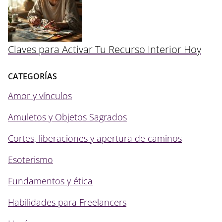
Claves para Activar Tu Recurso Interior Hoy
CATEGORÍAS
Amor y vínculos
Amuletos y Objetos Sagrados
Cortes, liberaciones y apertura de caminos
Esoterismo
Fundamentos y ética
Habilidades para Freelancers