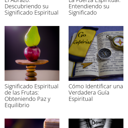
Descubriendo su
Entendiendo su
Significado Espiritual
Significado
Significado Espiritual
Cómo Identificar una
de las Frutas:
Verdadera Guía
Obteniendo Paz y
Espiritual
Equilibrio