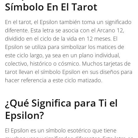
Símbolo En El Tarot
En el tarot, el Epsilon también toma un significado
diferente. Esta letra se asocia con el Arcano 12,
dividido en el ciclo de la vida en 12 meses. El
Epsilon se utiliza para simbolizar los matices de
este ciclo largo, ya sea en un plano individual,
colectivo, histórico o cósmico. Muchos tarjetas de
tarot llevan el símbolo Epsilon en sus diseños para
hacer referencia a este ciclo matizado.
¿Qué Significa para Ti el
Epsilon?
El Epsilon es un símbolo esotérico que tiene