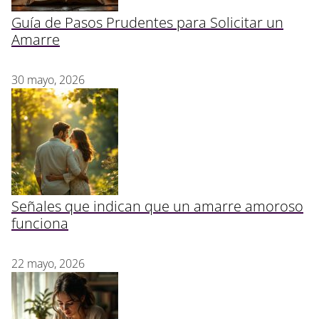
Guía de Pasos Prudentes para Solicitar un
Amarre
30 mayo, 2026
Señales que indican que un amarre amoroso
funciona
22 mayo, 2026