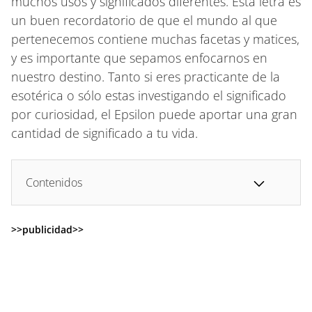
muchos usos y significados diferentes. Esta letra es
un buen recordatorio de que el mundo al que
pertenecemos contiene muchas facetas y matices,
y es importante que sepamos enfocarnos en
nuestro destino. Tanto si eres practicante de la
esotérica o sólo estas investigando el significado
por curiosidad, el Epsilon puede aportar una gran
cantidad de significado a tu vida.
Contenidos
>>publicidad>>