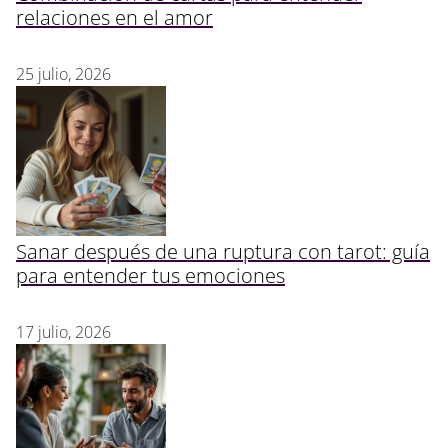
relaciones en el amor
25 julio, 2026
Sanar después de una ruptura con tarot: guía
para entender tus emociones
17 julio, 2026