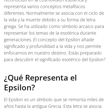
representa varios conceptos metafísicos
diferentes. Normalmente se asocia con el ciclo de
la vida y la muerte debido a su forma de letra
griega. Se ha utilizado como símbolo arcaico para
representar los temas de la esotérica durante
generaciones. El concepto del Epsilon añade
significado y profundidad a la vida y nos permite
enfocarnos en nuestro destino. Estás preparado
para descubrir el significado esotérico del Epsilon?
¿Qué Representa el
Epsilon?
El Epsilon es un símbolo que se remonta miles de
años hasta la antigua Grecia. Esta letra se asocia