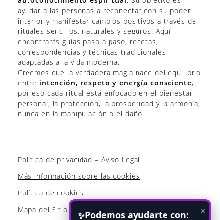
autoconocimiento espiritual
. Su objetivo es
ayudar a las personas a reconectar con su poder
interior y manifestar cambios positivos a través de
rituales sencillos, naturales y seguros. Aquí
encontrarás guías paso a paso, recetas,
correspondencias y técnicas tradicionales
adaptadas a la vida moderna.
Creemos que la verdadera magia nace del equilibrio
entre
intención, respeto y energía consciente
,
por eso cada ritual está enfocado en el bienestar
personal, la protección, la prosperidad y la armonía,
nunca en la manipulación o el daño.
Política de privacidad – Aviso Legal
Más información sobre las cookies
Política de cookies
Mapa del Sitio WEB
×
Podemos ayudarte con:
✨