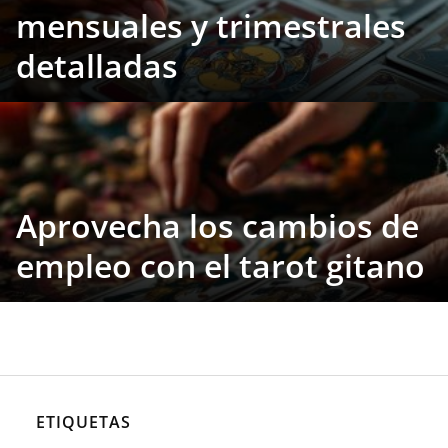
mensuales y trimestrales
detalladas
Aprovecha los cambios de
empleo con el tarot gitano
ETIQUETAS