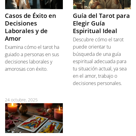
Casos de Éxito en
Guía del Tarot para
Decisiones
Elegir Guía
Laborales y de
Espiritual Ideal
Amor
Descubre cómo el tarot
puede orientar tu
Examina cómo el tarot ha
búsqueda de una guía
guiado a personas en sus
espiritual adecuada para
decisiones laborales y
tu situación actual, ya sea
amorosas con éxito.
en el amor, trabajo o
decisiones personales.
24 octubre, 2025