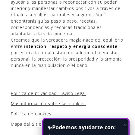
ayudar a las personas a reconectar con su poder
interior y manifestar cambios positivos a través de
rituales sencillos, naturales y seguros. Aquí
encontrarás guías paso a paso, recetas,
correspondencias y técnicas tradicionales
adaptadas a la vida moderna.
Creemos que la verdadera magia nace del equilibrio
entre
intención, respeto y energía consciente
,
por eso cada ritual está enfocado en el bienestar
personal, la protección, la prosperidad y la armonía,
nunca en la manipulación o el daño.
Política de privacidad – Aviso Legal
Más información sobre las cookies
Política de cookies
Mapa del Sitio WEB
×
Podemos ayudarte con:
✨