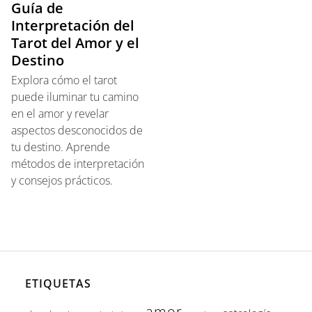
Guía de
Interpretación del
Tarot del Amor y el
Destino
Explora cómo el tarot
puede iluminar tu camino
en el amor y revelar
aspectos desconocidos de
tu destino. Aprende
métodos de interpretación
y consejos prácticos.
ETIQUETAS
amor