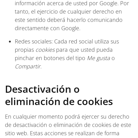
información acerca de usted por Google. Por
tanto, el ejercicio de cualquier derecho en
este sentido deberá hacerlo comunicando
directamente con Google.
Redes sociales: Cada red social utiliza sus
propias
cookies
para que usted pueda
pinchar en botones del tipo
Me gusta
o
Compartir
.
Desactivación o
eliminación de cookies
En cualquier momento podrá ejercer su derecho
de desactivación o eliminación de cookies de este
sitio web. Estas acciones se realizan de forma