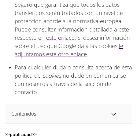
Seguro que garantiza que todos los datos
transferidos serán tratados con un nivel de
protección acorde a la normativa europea.
Puede consultar información detallada a este
respecto
en este enlace
. Si desea información
sobre el uso que Google da a las cookies
le
adjuntamos este otro enlace
.
Para cualquier duda o consulta acerca de esta
política de
cookies
no dude en comunicarse
con nosotros a través de la sección de
contacto.
Contenidos
>>publicidad>>