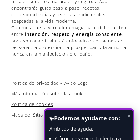
rituales sencillos, naturales y seguros. Aquí
encontrarás guías paso a paso, recetas,
correspondencias y técnicas tradicionales
adaptadas a la vida moderna.
Creemos que la verdadera magia nace del equilibrio
entre
intención, respeto y energía consciente
,
por eso cada ritual está enfocado en el bienestar
personal, la protección, la prosperidad y la armonía,
nunca en la manipulación o el daño.
Política de privacidad – Aviso Legal
Más información sobre las cookies
Política de cookies
Mapa del Sitio WEB
×
Podemos ayudarte con:
✨
Ámbitos de ayuda:
Cómo reservar tu lectura