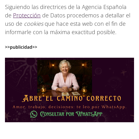
Siguiendo las directrices de la Agencia Española
de
Protección
de Datos procedemos a detallar el
uso de
cookies
que hace esta web con el fin de
informarle con la máxima exactitud posible.
>>publicidad>>