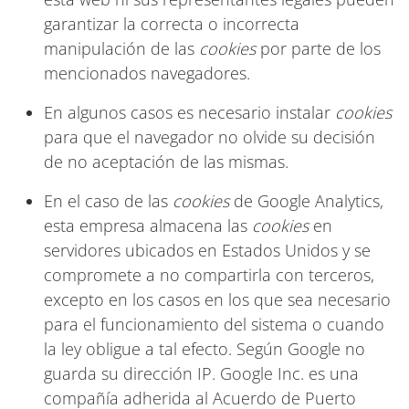
garantizar la correcta o incorrecta
manipulación de las
cookies
por parte de los
mencionados navegadores.
En algunos casos es necesario instalar
cookies
para que el navegador no olvide su decisión
de no aceptación de las mismas.
En el caso de las
cookies
de Google Analytics,
esta empresa almacena las
cookies
en
servidores ubicados en Estados Unidos y se
compromete a no compartirla con terceros,
excepto en los casos en los que sea necesario
para el funcionamiento del sistema o cuando
la ley obligue a tal efecto. Según Google no
guarda su dirección IP. Google Inc. es una
compañía adherida al Acuerdo de Puerto