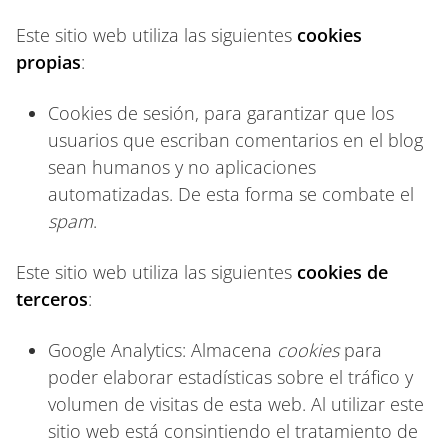
Este sitio web utiliza las siguientes
cookies
propias
:
Cookies de sesión, para garantizar que los
usuarios que escriban comentarios en el blog
sean humanos y no aplicaciones
automatizadas. De esta forma se combate el
spam
.
Este sitio web utiliza las siguientes
cookies de
terceros
:
Google Analytics: Almacena
cookies
para
poder elaborar estadísticas sobre el tráfico y
volumen de visitas de esta web. Al utilizar este
sitio web está consintiendo el tratamiento de