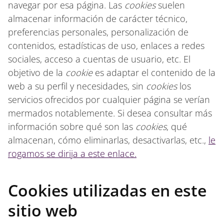
navegar por esa página. Las
cookies
suelen
almacenar información de carácter técnico,
preferencias personales, personalización de
contenidos, estadísticas de uso, enlaces a redes
sociales, acceso a cuentas de usuario, etc. El
objetivo de la
cookie
es adaptar el contenido de la
web a su perfil y necesidades, sin
cookies
los
servicios ofrecidos por cualquier página se verían
mermados notablemente. Si desea consultar más
información sobre qué son las
cookies
, qué
almacenan, cómo eliminarlas, desactivarlas, etc.,
le
rogamos se dirija a este enlace.
Cookies utilizadas en este
sitio web