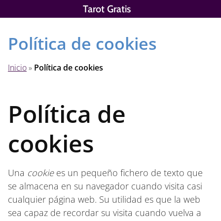
Saltar
Tarot Gratis
al
contenido
Política de cookies
Inicio
»
Política de cookies
Política de
cookies
Una
cookie
es un pequeño fichero de texto que
se almacena en su navegador cuando visita casi
cualquier página web. Su utilidad es que la web
sea capaz de recordar su visita cuando vuelva a