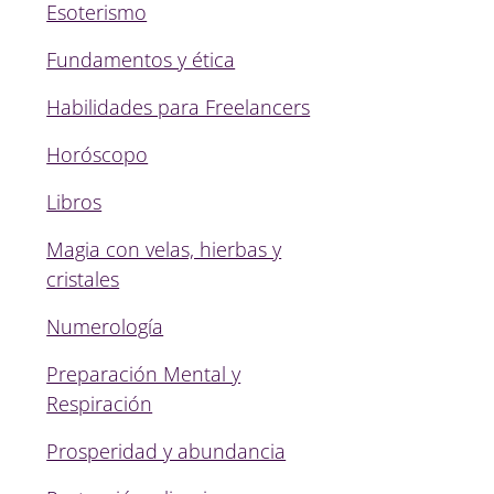
Esoterismo
Fundamentos y ética
Habilidades para Freelancers
Horóscopo
Libros
Magia con velas, hierbas y
cristales
Numerología
Preparación Mental y
Respiración
Prosperidad y abundancia