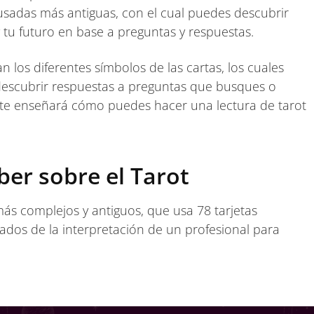
usadas más antiguas, con el cual puedes descubrir
 tu futuro en base a preguntas y respuestas.
n los diferentes símbolos de las cartas, los cuales
 descubrir respuestas a preguntas que busques o
 te enseñará cómo puedes hacer una lectura de tarot
ber sobre el Tarot
más complejos y antiguos, que usa 78 tarjetas
os de la interpretación de un profesional para