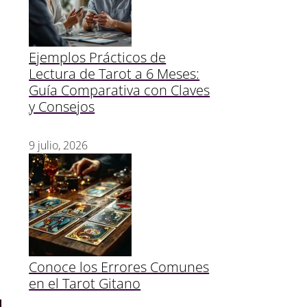
Ejemplos Prácticos de
Lectura de Tarot a 6 Meses:
Guía Comparativa con Claves
y Consejos
9 julio, 2026
Conoce los Errores Comunes
en el Tarot Gitano