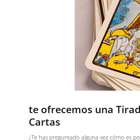
te ofrecemos una Tirad
Cartas
¿Te has preguntado alguna vez cómo es posib