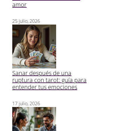
amor
25 julio, 2026
Sanar después de una
ruptura con tarot: guía para
entender tus emociones
17 julio, 2026