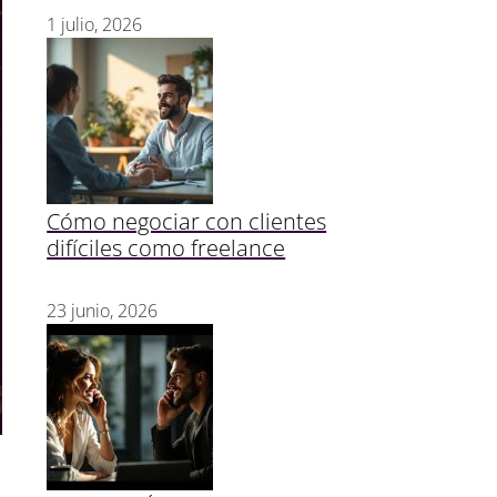
1 julio, 2026
Cómo negociar con clientes
difíciles como freelance
23 junio, 2026