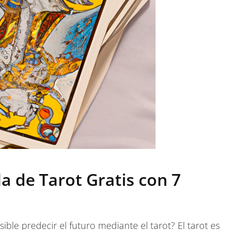
a de Tarot Gratis con 7
le predecir el futuro mediante el tarot? El tarot es