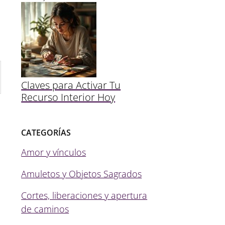
Claves para Activar Tu
Recurso Interior Hoy
CATEGORÍAS
Amor y vínculos
Amuletos y Objetos Sagrados
Cortes, liberaciones y apertura
de caminos