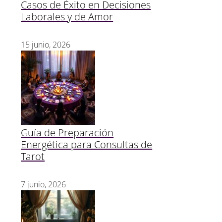
Casos de Éxito en Decisiones
Laborales y de Amor
15 junio, 2026
Guía de Preparación
Energética para Consultas de
Tarot
7 junio, 2026