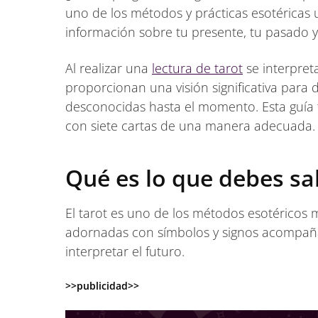
uno de los métodos y prácticas esotéricas 
información sobre tu presente, tu pasado y
Al realizar una
lectura de tarot
se interpreta
proporcionan una visión significativa para
desconocidas hasta el momento. Esta guía
con siete cartas de una manera adecuada.
Qué es lo que debes sa
El tarot es uno de los métodos esotéricos 
adornadas con símbolos y signos acompañad
interpretar el futuro.
>>publicidad>>