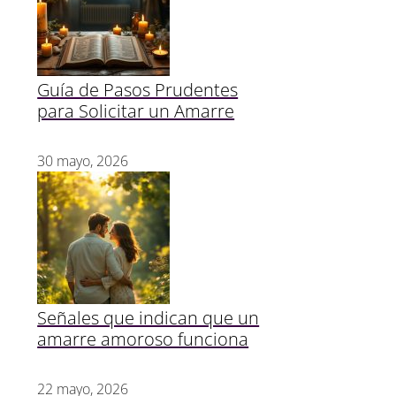
Guía de Pasos Prudentes
para Solicitar un Amarre
a
30 mayo, 2026
Señales que indican que un
amarre amoroso funciona
22 mayo, 2026