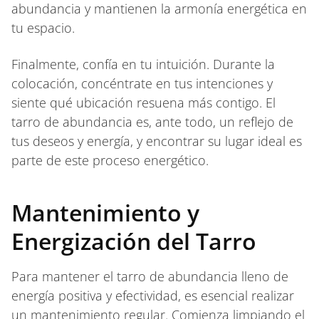
abundancia y mantienen la armonía energética en
tu espacio.
Finalmente, confía en tu intuición. Durante la
colocación, concéntrate en tus intenciones y
siente qué ubicación resuena más contigo. El
tarro de abundancia es, ante todo, un reflejo de
tus deseos y energía, y encontrar su lugar ideal es
parte de este proceso energético.
Mantenimiento y
Energización del Tarro
Para mantener el tarro de abundancia lleno de
energía positiva y efectividad, es esencial realizar
un mantenimiento regular. Comienza limpiando el