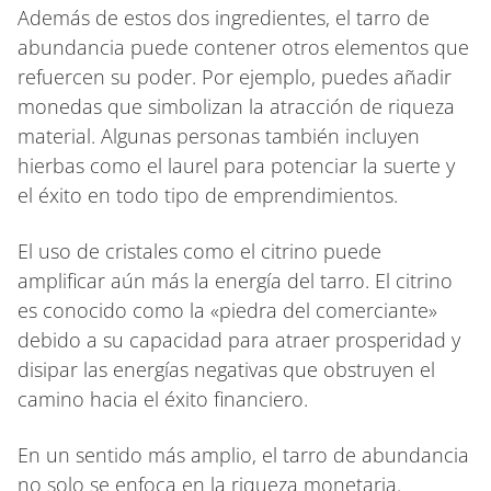
Además de estos dos ingredientes, el tarro de
abundancia puede contener otros elementos que
refuercen su poder. Por ejemplo, puedes añadir
monedas que simbolizan la atracción de riqueza
material. Algunas personas también incluyen
hierbas como el laurel para potenciar la suerte y
el éxito en todo tipo de emprendimientos.
El uso de cristales como el citrino puede
amplificar aún más la energía del tarro. El citrino
es conocido como la «piedra del comerciante»
debido a su capacidad para atraer prosperidad y
disipar las energías negativas que obstruyen el
camino hacia el éxito financiero.
En un sentido más amplio, el tarro de abundancia
no solo se enfoca en la riqueza monetaria.