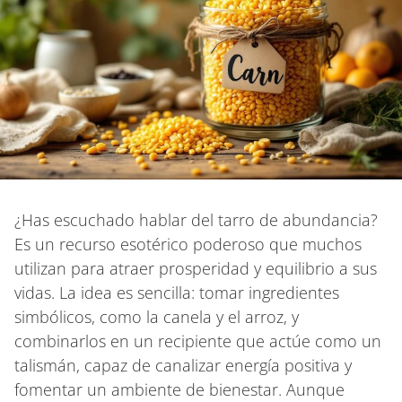
¿Has escuchado hablar del tarro de abundancia?
Es un recurso esotérico poderoso que muchos
utilizan para atraer prosperidad y equilibrio a sus
vidas. La idea es sencilla: tomar ingredientes
simbólicos, como la canela y el arroz, y
combinarlos en un recipiente que actúe como un
talismán, capaz de canalizar energía positiva y
fomentar un ambiente de bienestar. Aunque