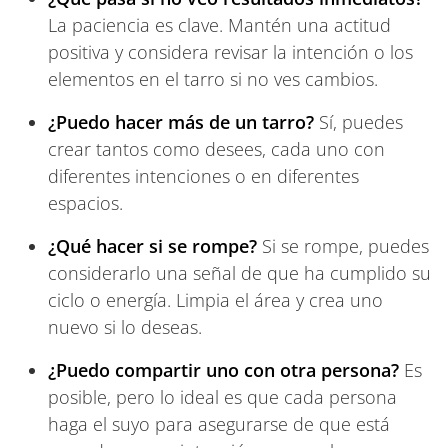
La paciencia es clave. Mantén una actitud
positiva y considera revisar la intención o los
elementos en el tarro si no ves cambios.
¿Puedo hacer más de un tarro?
Sí, puedes
crear tantos como desees, cada uno con
diferentes intenciones o en diferentes
espacios.
¿Qué hacer si se rompe?
Si se rompe, puedes
considerarlo una señal de que ha cumplido su
ciclo o energía. Limpia el área y crea uno
nuevo si lo deseas.
¿Puedo compartir uno con otra persona?
Es
posible, pero lo ideal es que cada persona
haga el suyo para asegurarse de que está