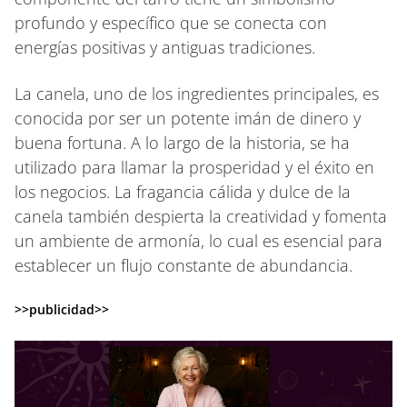
profundo y específico que se conecta con
energías positivas y antiguas tradiciones.
La canela, uno de los ingredientes principales, es
conocida por ser un potente imán de dinero y
buena fortuna. A lo largo de la historia, se ha
utilizado para llamar la prosperidad y el éxito en
los negocios. La fragancia cálida y dulce de la
canela también despierta la creatividad y fomenta
un ambiente de armonía, lo cual es esencial para
establecer un flujo constante de abundancia.
>>publicidad>>