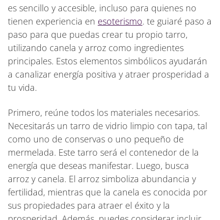
es sencillo y accesible, incluso para quienes no
tienen experiencia en
esoterismo
. te guiaré paso a
paso para que puedas crear tu propio tarro,
utilizando canela y arroz como ingredientes
principales. Estos elementos simbólicos ayudarán
a canalizar energía positiva y atraer prosperidad a
tu vida.
Primero, reúne todos los materiales necesarios.
Necesitarás un tarro de vidrio limpio con tapa, tal
como uno de conservas o uno pequeño de
mermelada. Este tarro será el contenedor de la
energía que deseas manifestar. Luego, busca
arroz y canela. El arroz simboliza abundancia y
fertilidad, mientras que la canela es conocida por
sus propiedades para atraer el éxito y la
prosperidad. Además, puedes considerar incluir