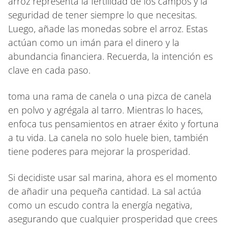
arroz representa la fertilidad de los campos y la
seguridad de tener siempre lo que necesitas.
Luego, añade las monedas sobre el arroz. Estas
actúan como un imán para el dinero y la
abundancia financiera. Recuerda, la intención es
clave en cada paso.
toma una rama de canela o una pizca de canela
en polvo y agrégala al tarro. Mientras lo haces,
enfoca tus pensamientos en atraer éxito y fortuna
a tu vida. La canela no solo huele bien, también
tiene poderes para mejorar la prosperidad.
Si decidiste usar sal marina, ahora es el momento
de añadir una pequeña cantidad. La sal actúa
como un escudo contra la energía negativa,
asegurando que cualquier prosperidad que crees