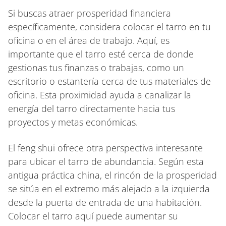
Si buscas atraer prosperidad financiera
específicamente, considera colocar el tarro en tu
oficina o en el área de trabajo. Aquí, es
importante que el tarro esté cerca de donde
gestionas tus finanzas o trabajas, como un
escritorio o estantería cerca de tus materiales de
oficina. Esta proximidad ayuda a canalizar la
energía del tarro directamente hacia tus
proyectos y metas económicas.
El feng shui ofrece otra perspectiva interesante
para ubicar el tarro de abundancia. Según esta
antigua práctica china, el rincón de la prosperidad
se sitúa en el extremo más alejado a la izquierda
desde la puerta de entrada de una habitación.
Colocar el tarro aquí puede aumentar su