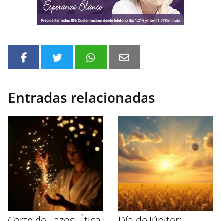
Entradas relacionadas
Corte de Lazos: Ética
Día de Júpiter: