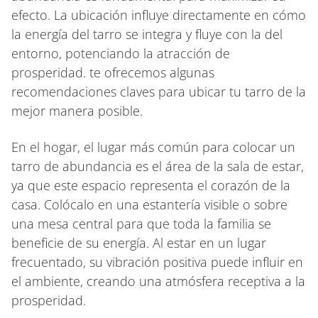
efecto. La ubicación influye directamente en cómo
la energía del tarro se integra y fluye con la del
entorno, potenciando la atracción de
prosperidad. te ofrecemos algunas
recomendaciones claves para ubicar tu tarro de la
mejor manera posible.
En el hogar, el lugar más común para colocar un
tarro de abundancia es el área de la sala de estar,
ya que este espacio representa el corazón de la
casa. Colócalo en una estantería visible o sobre
una mesa central para que toda la familia se
beneficie de su energía. Al estar en un lugar
frecuentado, su vibración positiva puede influir en
el ambiente, creando una atmósfera receptiva a la
prosperidad.