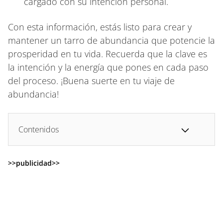
cargado con su intención personal.
Con esta información, estás listo para crear y
mantener un tarro de abundancia que potencie la
prosperidad en tu vida. Recuerda que la clave es
la intención y la energía que pones en cada paso
del proceso. ¡Buena suerte en tu viaje de
abundancia!
Contenidos
>>publicidad>>