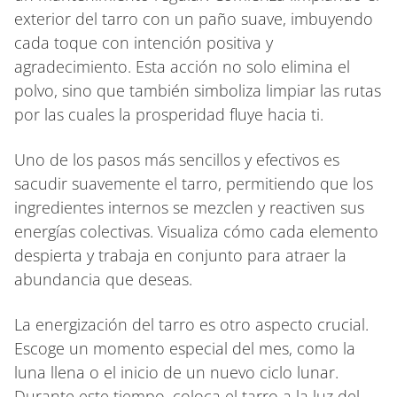
exterior del tarro con un paño suave, imbuyendo
cada toque con intención positiva y
agradecimiento. Esta acción no solo elimina el
polvo, sino que también simboliza limpiar las rutas
por las cuales la prosperidad fluye hacia ti.
Uno de los pasos más sencillos y efectivos es
sacudir suavemente el tarro, permitiendo que los
ingredientes internos se mezclen y reactiven sus
energías colectivas. Visualiza cómo cada elemento
despierta y trabaja en conjunto para atraer la
abundancia que deseas.
La energización del tarro es otro aspecto crucial.
Escoge un momento especial del mes, como la
luna llena o el inicio de un nuevo ciclo lunar.
Durante este tiempo, coloca el tarro a la luz del