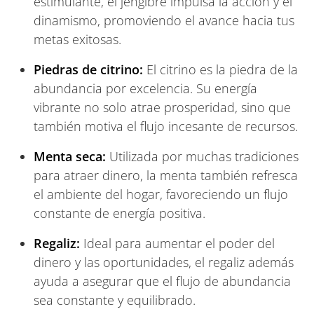
estimulante, el jengibre impulsa la acción y el
dinamismo, promoviendo el avance hacia tus
metas exitosas.
Piedras de citrino:
El citrino es la piedra de la
abundancia por excelencia. Su energía
vibrante no solo atrae prosperidad, sino que
también motiva el flujo incesante de recursos.
Menta seca:
Utilizada por muchas tradiciones
para atraer dinero, la menta también refresca
el ambiente del hogar, favoreciendo un flujo
constante de energía positiva.
Regaliz:
Ideal para aumentar el poder del
dinero y las oportunidades, el regaliz además
ayuda a asegurar que el flujo de abundancia
sea constante y equilibrado.