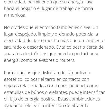
efectividad, permitiendo que su energía fluya
hacia el hogar o el lugar de trabajo de forma
armoniosa.
No olvides que el entorno también es clave. Un
lugar despejado, limpio y ordenado potencia la
efectividad del tarro mucho más que un ambiente
saturado o desordenado. Evita colocarlo cerca de
aparatos electrónicos que puedan perturbar su
energía, como televisores o routers.
Para aquellos que disfrutan del simbolismo
esotérico, colocar el tarro en contacto con
objetos relacionados con la prosperidad, como
estatuillas de búhos o elefantes, puede intensificar
el flujo de energía positiva. Estas combinaciones
ayudan a reforzar la intención de atraer la