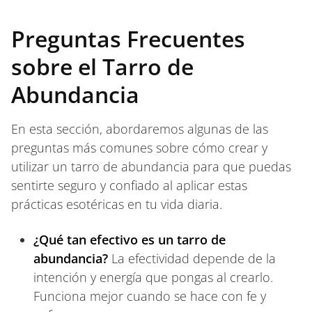
Preguntas Frecuentes
sobre el Tarro de
Abundancia
En esta sección, abordaremos algunas de las
preguntas más comunes sobre cómo crear y
utilizar un tarro de abundancia para que puedas
sentirte seguro y confiado al aplicar estas
prácticas esotéricas en tu vida diaria.
¿Qué tan efectivo es un tarro de
abundancia?
La efectividad depende de la
intención y energía que pongas al crearlo.
Funciona mejor cuando se hace con fe y