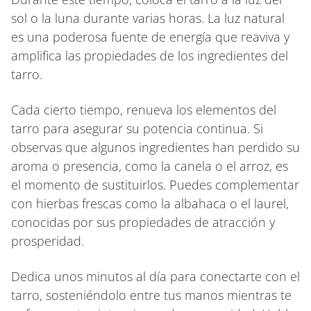
sol o la luna durante varias horas. La luz natural
es una poderosa fuente de energía que reaviva y
amplifica las propiedades de los ingredientes del
tarro.
Cada cierto tiempo, renueva los elementos del
tarro para asegurar su potencia continua. Si
observas que algunos ingredientes han perdido su
aroma o presencia, como la canela o el arroz, es
el momento de sustituirlos. Puedes complementar
con hierbas frescas como la albahaca o el laurel,
conocidas por sus propiedades de atracción y
prosperidad.
Dedica unos minutos al día para conectarte con el
tarro, sosteniéndolo entre tus manos mientras te