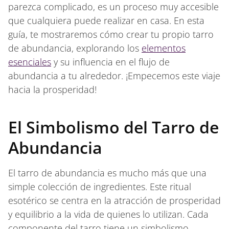
parezca complicado, es un proceso muy accesible
que cualquiera puede realizar en casa. En esta
guía, te mostraremos cómo crear tu propio tarro
de abundancia, explorando los
elementos
esenciales
y su influencia en el flujo de
abundancia a tu alrededor. ¡Empecemos este viaje
hacia la prosperidad!
El Simbolismo del Tarro de
Abundancia
El tarro de abundancia es mucho más que una
simple colección de ingredientes. Este ritual
esotérico se centra en la atracción de prosperidad
y equilibrio a la vida de quienes lo utilizan. Cada
componente del tarro tiene un simbolismo