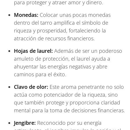
para proteger y atraer amor y dinero.
Monedas:
Colocar unas pocas monedas
dentro del tarro amplifica el símbolo de
riqueza y prosperidad, fortaleciendo la
atracción de recursos financieros.
Hojas de laurel:
Además de ser un poderoso
amuleto de protección, el laurel ayuda a
ahuyentar las energías negativas y abre
caminos para el éxito.
Clavo de olor:
Este aroma penetrante no solo
actúa como potenciador de la riqueza, sino
que también protege y proporciona claridad
mental para la toma de decisiones financieras.
Jengibre:
Reconocido por su energía