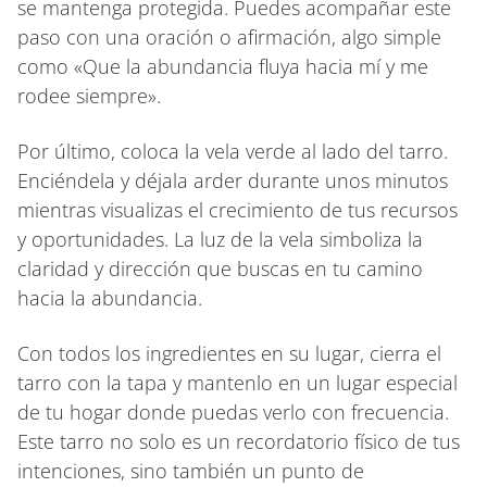
se mantenga protegida. Puedes acompañar este
paso con una oración o afirmación, algo simple
como «Que la abundancia fluya hacia mí y me
rodee siempre».
Por último, coloca la vela verde al lado del tarro.
Enciéndela y déjala arder durante unos minutos
mientras visualizas el crecimiento de tus recursos
y oportunidades. La luz de la vela simboliza la
claridad y dirección que buscas en tu camino
hacia la abundancia.
Con todos los ingredientes en su lugar, cierra el
tarro con la tapa y mantenlo en un lugar especial
de tu hogar donde puedas verlo con frecuencia.
Este tarro no solo es un recordatorio físico de tus
intenciones, sino también un punto de