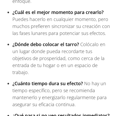
enfoque.
¿Cuál es el mejor momento para crearlo?
Puedes hacerlo en cualquier momento, pero
muchos prefieren sincronizar su creación con
las fases lunares para potenciar sus efectos.
¿Dónde debo colocar el tarro?
Colócalo en
un lugar donde pueda recordarte tus
objetivos de prosperidad, como cerca de la
entrada de tu hogar o en un espacio de
trabajo.
¿Cuánto tiempo dura su efecto?
No hay un
tiempo específico, pero se recomienda
mantenerlo y energizarlo regularmente para
asegurar su eficacia continua.
¿Qué pasa si no veo resultados inmediatos?