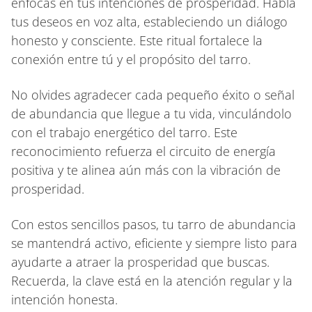
enfocas en tus intenciones de prosperidad. Habla
tus deseos en voz alta, estableciendo un diálogo
honesto y consciente. Este ritual fortalece la
conexión entre tú y el propósito del tarro.
No olvides agradecer cada pequeño éxito o señal
de abundancia que llegue a tu vida, vinculándolo
con el trabajo energético del tarro. Este
reconocimiento refuerza el circuito de energía
positiva y te alinea aún más con la vibración de
prosperidad.
Con estos sencillos pasos, tu tarro de abundancia
se mantendrá activo, eficiente y siempre listo para
ayudarte a atraer la prosperidad que buscas.
Recuerda, la clave está en la atención regular y la
intención honesta.