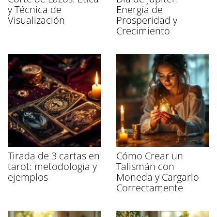
y Técnica de
Energía de
Visualización
Prosperidad y
Crecimiento
Tirada de 3 cartas en
Cómo Crear un
tarot: metodología y
Talismán con
ejemplos
Moneda y Cargarlo
Correctamente