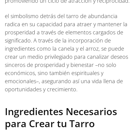
promoviendo un ciclo de atracción y reciprocidad.
el simbolismo detrás del tarro de abundancia
radica en su capacidad para atraer y mantener la
prosperidad a través de elementos cargados de
significado. A través de la incorporación de
ingredientes como la canela y el arroz, se puede
crear un medio privilegiado para canalizar deseos
sinceros de prosperidad y bienestar –no solo
económicos, sino también espirituales y
emocionales–, asegurando así una vida llena de
oportunidades y crecimiento.
Ingredientes Necesarios
para Crear tu Tarro