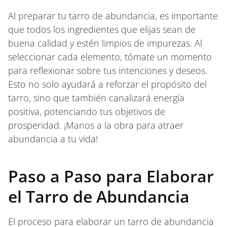
Al preparar tu tarro de abundancia, es importante
que todos los ingredientes que elijas sean de
buena calidad y estén limpios de impurezas. Al
seleccionar cada elemento, tómate un momento
para reflexionar sobre tus intenciones y deseos.
Esto no solo ayudará a reforzar el propósito del
tarro, sino que también canalizará energía
positiva, potenciando tus objetivos de
prosperidad. ¡Manos a la obra para atraer
abundancia a tu vida!
Paso a Paso para Elaborar
el Tarro de Abundancia
El proceso para elaborar un tarro de abundancia