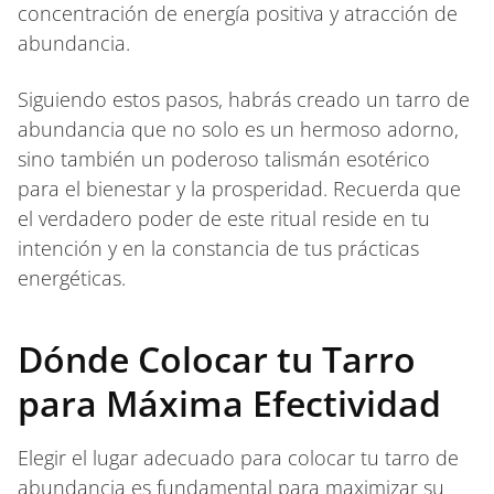
concentración de energía positiva y atracción de
abundancia.
Siguiendo estos pasos, habrás creado un tarro de
abundancia que no solo es un hermoso adorno,
sino también un poderoso talismán esotérico
para el bienestar y la prosperidad. Recuerda que
el verdadero poder de este ritual reside en tu
intención y en la constancia de tus prácticas
energéticas.
Dónde Colocar tu Tarro
para Máxima Efectividad
Elegir el lugar adecuado para colocar tu tarro de
abundancia es fundamental para maximizar su