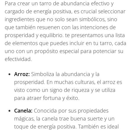
Para crear un tarro de abundancia efectivo y
cargado de energía positiva, es crucial seleccionar
ingredientes que no solo sean simbólicos, sino
que también resuenen con las intenciones de
prosperidad y equilibrio. te presentamos una lista
de elementos que puedes incluir en tu tarro, cada
uno con un propósito especial para potenciar su
efectividad.
Arroz:
Simboliza la abundancia y la
prosperidad. En muchas culturas, el arroz es
visto como un signo de riqueza y se utiliza
para atraer fortuna y éxito.
Canela:
Conocida por sus propiedades
mágicas, la canela trae buena suerte y un
toque de energía positiva. También es ideal