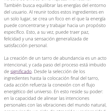
También busca equilibrar las energías del entorno
del usuario. Al reunir todos estos ingredientes en
un solo lugar, se crea un foco en el que la energía
puede concentrarse y trabajar hacia un propósito
específico. Esto, a su vez, puede traer paz,
felicidad y una sensación generalizada de
satisfacción personal.
La creación de un tarro de abundancia es un acto
intencional, y cada paso del proceso está imbuido
de
significado
. Desde la selección de los
ingredientes hasta la colocación final del tarro,
cada acción refuerza la conexión con el flujo
energético del universo. En esto reside su poder:
en la capacidad de alinear las intenciones
personales con las vibraciones del mundo natural,