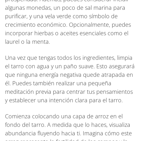
algunas monedas, un poco de sal marina para
purificar, y una vela verde como símbolo de
crecimiento económico. Opcionalmente, puedes
incorporar hierbas o aceites esenciales como el
laurel o la menta.
Una vez que tengas todos los ingredientes, limpia
el tarro con agua y un paño suave. Esto asegurará
que ninguna energía negativa quede atrapada en
él. Puedes también realizar una pequeña
meditación previa para centrar tus pensamientos
y establecer una intención clara para el tarro.
Comienza colocando una capa de arroz en el
fondo del tarro. A medida que lo haces, visualiza
abundancia fluyendo hacia ti. Imagina cómo este