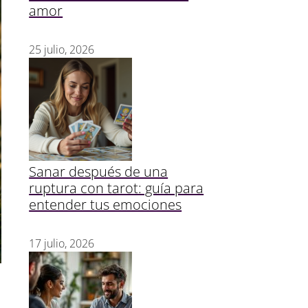
amor
25 julio, 2026
Sanar después de una
ruptura con tarot: guía para
entender tus emociones
17 julio, 2026