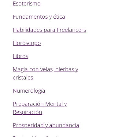
Esoterismo
Fundamentos y ética
Habilidades para Freelancers
Horóscopo
Libros
Magia con velas, hierbas y
cristales
Numerología
Preparación Mental y
Respiración
Prosperidad y abundancia