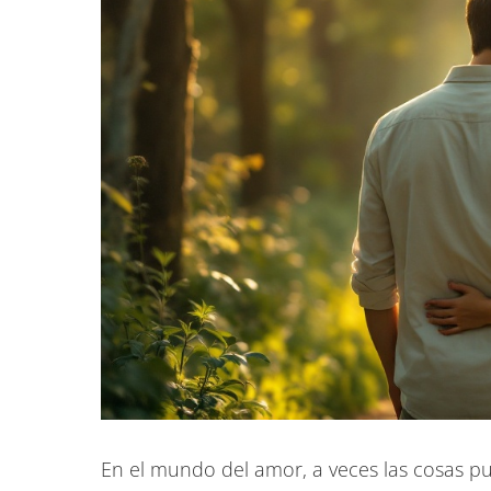
En el mundo del amor, a veces las cosas p