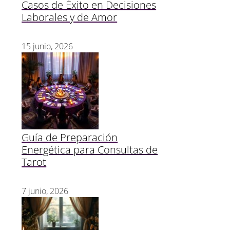
Casos de Éxito en Decisiones
Laborales y de Amor
15 junio, 2026
Guía de Preparación
Energética para Consultas de
Tarot
7 junio, 2026