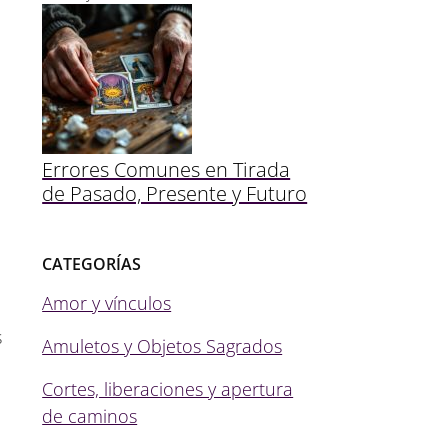
Errores Comunes en Tirada
de Pasado, Presente y Futuro
CATEGORÍAS
Amor y vínculos
s
Amuletos y Objetos Sagrados
Cortes, liberaciones y apertura
de caminos