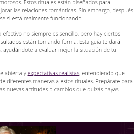
orosos. Estos rituales están diseñados para
jorar las relaciones románticas. Sin embargo, después
se si está realmente funcionando.
efectivo no siempre es sencillo, pero hay ciertos
resultados están tomando forma. Esta guía te dará
 ayudándote a evaluar mejor la situación de tu
e abierta y
expectativas realistas
, entendiendo que
de diferentes maneras a estos rituales. Prepárate para
esas nuevas actitudes o cambios que quizás hayas