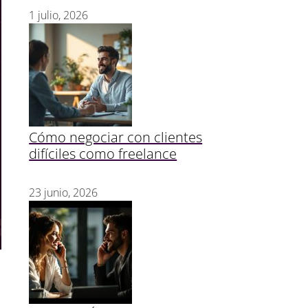
1 julio, 2026
Cómo negociar con clientes
difíciles como freelance
23 junio, 2026