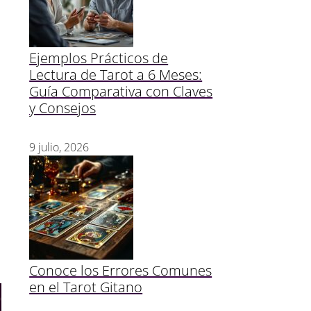
Ejemplos Prácticos de
Lectura de Tarot a 6 Meses:
Guía Comparativa con Claves
y Consejos
9 julio, 2026
Conoce los Errores Comunes
en el Tarot Gitano