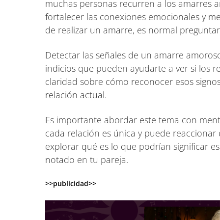
muchas personas recurren a los amarres am
fortalecer las conexiones emocionales y me
de realizar un amarre, es normal preguntar
Detectar las señales de un amarre amoroso 
indicios que pueden ayudarte a ver si los 
claridad sobre cómo reconocer esos signos,
relación actual.
Es importante abordar este tema con ment
cada relación es única y puede reaccionar 
explorar qué es lo que podrían significar 
notado en tu pareja.
>>publicidad>>