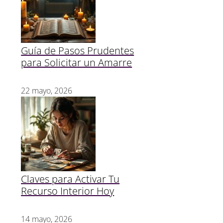
Guía de Pasos Prudentes
para Solicitar un Amarre
22 mayo, 2026
Claves para Activar Tu
Recurso Interior Hoy
14 mayo, 2026