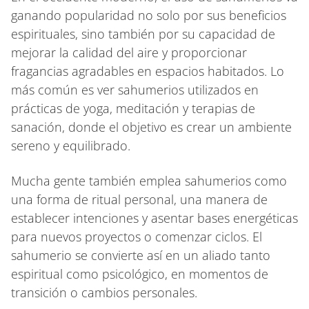
ganando popularidad no solo por sus beneficios
espirituales, sino también por su capacidad de
mejorar la calidad del aire y proporcionar
fragancias agradables en espacios habitados. Lo
más común es ver sahumerios utilizados en
prácticas de yoga, meditación y terapias de
sanación, donde el objetivo es crear un ambiente
sereno y equilibrado.
Mucha gente también emplea sahumerios como
una forma de ritual personal, una manera de
establecer intenciones y asentar bases energéticas
para nuevos proyectos o comenzar ciclos. El
sahumerio se convierte así en un aliado tanto
espiritual como psicológico, en momentos de
transición o cambios personales.