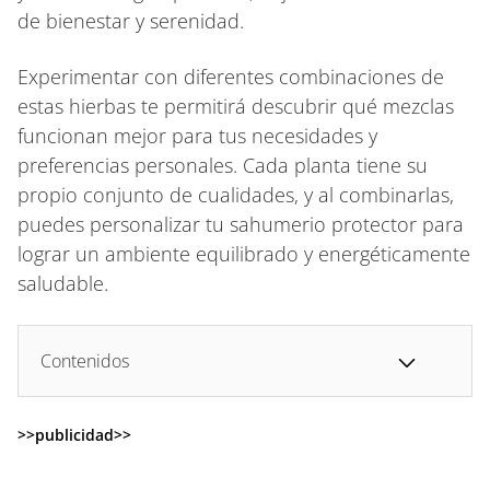
de bienestar y serenidad.
Experimentar con diferentes combinaciones de
estas hierbas te permitirá descubrir qué mezclas
funcionan mejor para tus necesidades y
preferencias personales. Cada planta tiene su
propio conjunto de cualidades, y al combinarlas,
puedes personalizar tu sahumerio protector para
lograr un ambiente equilibrado y energéticamente
saludable.
Contenidos
>>publicidad>>