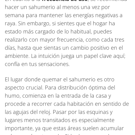
hacer un sahumerio al menos una vez por
semana para mantener las energías negativas a
raya. Sin embargo, si sientes que el hogar ha
estado más cargado de lo habitual, puedes
realizarlo con mayor frecuencia, como cada tres
días, hasta que sientas un cambio positivo en el
ambiente. La intuición juega un papel clave aquí;
confía en tus sensaciones.
El lugar donde quemar el sahumerio es otro
aspecto crucial. Para distribución óptima del
humo, comienza en la entrada de la casa y
procede a recorrer cada habitación en sentido de
las agujas del reloj. Pasar por las esquinas y
lugares menos transitados es especialmente
importante, ya que estas áreas suelen acumular