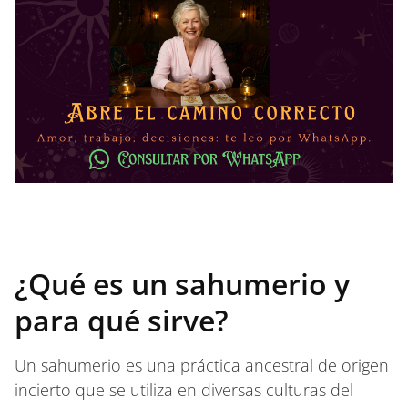
¿Qué es un sahumerio y
para qué sirve?
Un sahumerio es una práctica ancestral de origen
incierto que se utiliza en diversas culturas del