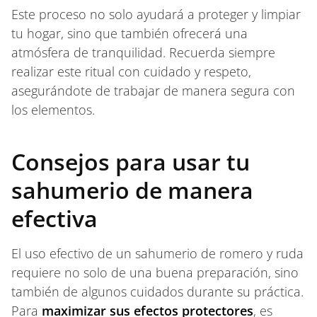
Este proceso no solo ayudará a proteger y limpiar
tu hogar, sino que también ofrecerá una
atmósfera de tranquilidad. Recuerda siempre
realizar este ritual con cuidado y respeto,
asegurándote de trabajar de manera segura con
los elementos.
Consejos para usar tu
sahumerio de manera
efectiva
El uso efectivo de un sahumerio de romero y ruda
requiere no solo de una buena preparación, sino
también de algunos cuidados durante su práctica.
Para
maximizar sus efectos protectores
, es