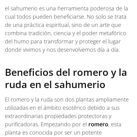
el sahumerio es una herramienta poderosa de la
cual todos pueden beneficiarse. No solo se trata
de una práctica espiritual, sino de un arte que
combina tradición, ciencia y el poder metafórico
del humo para transformar y proteger el lugar
donde vivimos y nos desenvolvemos día a día.
Beneficios del romero y la
ruda en el sahumerio
El romero y la ruda son dos plantas ampliamente
utilizadas en el ámbito esotérico debido a sus
extraordinarias propiedades protectoras y
purificadoras. Empezando por el
romero
, esta
planta es conocida por ser un potente