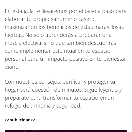
En esta guía te llevaremos por el paso a paso para
elaborar tu propio sahumerio casero,
maximizando los beneficios de estas maravillosas
hierbas. No solo aprenderás a preparar una
mezcla efectiva, sino que también descubrirás
cómo implementar este ritual en tu espacio
personal para un impacto positivo en tu bienestar
diario.
Con nuestros consejos, purificar y proteger tu
hogar será cuestión de minutos. Sigue leyendo y
prepárate para transformar tu espacio en un
refugio de armonía y seguridad.
>>publicidad>>