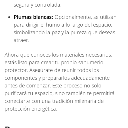
segura y controlada.
Plumas blancas:
Opcionalmente, se utilizan
para dirigir el humo a lo largo del espacio,
simbolizando la paz y la pureza que deseas
atraer.
Ahora que conoces los materiales necesarios,
estás listo para crear tu propio sahumerio
protector. Asegúrate de reunir todos los
componentes y prepararlos adecuadamente
antes de comenzar. Este proceso no solo
purificará tu espacio, sino también te permitirá
conectarte con una tradición milenaria de
protección energética.