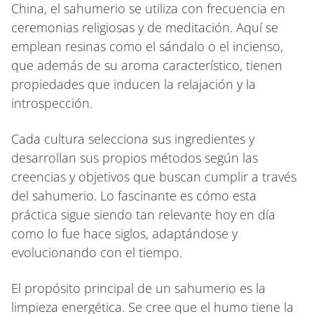
China, el sahumerio se utiliza con frecuencia en
ceremonias religiosas y de meditación. Aquí se
emplean resinas como el sándalo o el incienso,
que además de su aroma característico, tienen
propiedades que inducen la relajación y la
introspección.
Cada cultura selecciona sus ingredientes y
desarrollan sus propios métodos según las
creencias y objetivos que buscan cumplir a través
del sahumerio. Lo fascinante es cómo esta
práctica sigue siendo tan relevante hoy en día
como lo fue hace siglos, adaptándose y
evolucionando con el tiempo.
El propósito principal de un sahumerio es la
limpieza energética. Se cree que el humo tiene la