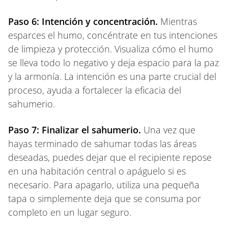
Paso 6: Intención y concentración.
Mientras
esparces el humo, concéntrate en tus intenciones
de limpieza y protección. Visualiza cómo el humo
se lleva todo lo negativo y deja espacio para la paz
y la armonía. La intención es una parte crucial del
proceso, ayuda a fortalecer la eficacia del
sahumerio.
Paso 7: Finalizar el sahumerio.
Una vez que
hayas terminado de sahumar todas las áreas
deseadas, puedes dejar que el recipiente repose
en una habitación central o apáguelo si es
necesario. Para apagarlo, utiliza una pequeña
tapa o simplemente deja que se consuma por
completo en un lugar seguro.