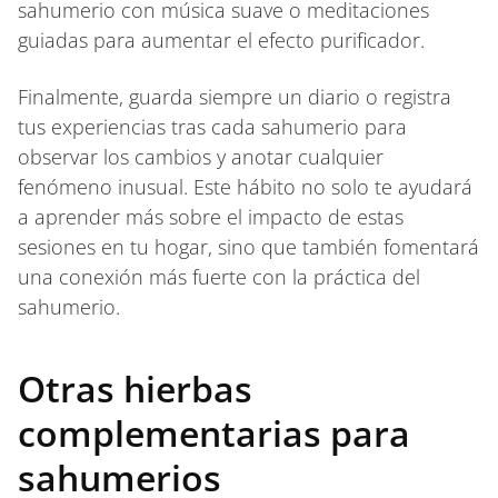
sahumerio con música suave o meditaciones
guiadas para aumentar el efecto purificador.
Finalmente, guarda siempre un diario o registra
tus experiencias tras cada sahumerio para
observar los cambios y anotar cualquier
fenómeno inusual. Este hábito no solo te ayudará
a aprender más sobre el impacto de estas
sesiones en tu hogar, sino que también fomentará
una conexión más fuerte con la práctica del
sahumerio.
Otras hierbas
complementarias para
sahumerios