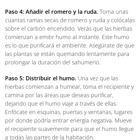
Paso 4: Añadir el romero y la ruda.
Toma unas
cuantas ramas secas de romero y ruda y colócalas
sobre el carbón encendido. Verás que las hierbas
comienzan a emitir humo al instante. Este humo
es lo que purificará el ambiente. Asegúrate de que
las plantas se están quemando lentamente para
prolongar la duración del sahumerio.
Paso 5: Distribuir el humo.
Una vez que las
hierbas comienzan a humear, toma el recipiente y
camina por las áreas que deseas purificar,
dejando que el humo viaje a través de ellas.
Enfócate en esquinas, puertas y ventanas, lugares
por donde podría entrar energía negativa. Mueve
el recipiente suavemente para que el humo llegue
a todas las partes de la habitación.