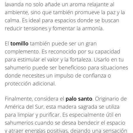
lavanda no solo añade un aroma relajante al
ambiente, sino que también promueve la paz y la
calma. Es ideal para espacios donde se buscan
reducir tensiones y fomentar la armonía.
El
tomillo
también puede ser un gran
complemento. Es reconocido por su capacidad
para estimular el valor y la fortaleza. Usarlo en tu
sahumerio puede ser beneficioso para situaciones
donde necesites un impulso de confianza o
protección adicional.
Finalmente, considera el
palo santo
. Originario de
América del Sur, esta madera sagrada se utiliza
para limpiar y purificar. Es especialmente útil en
sahumerios cuando se desea bendecir el espacio
y atraer energías positivas, dejando una sensación