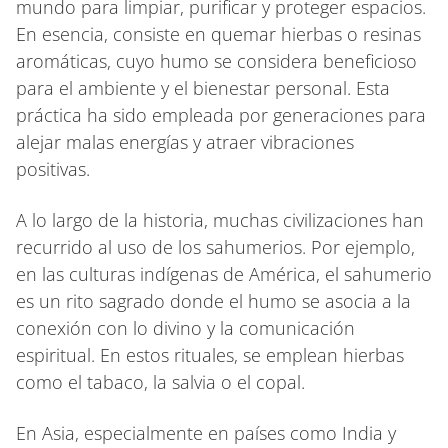
mundo para limpiar, purificar y proteger espacios.
En esencia, consiste en quemar hierbas o resinas
aromáticas, cuyo humo se considera beneficioso
para el ambiente y el bienestar personal. Esta
práctica ha sido empleada por generaciones para
alejar malas energías y atraer vibraciones
positivas.
A lo largo de la historia, muchas civilizaciones han
recurrido al uso de los sahumerios. Por ejemplo,
en las culturas indígenas de América, el sahumerio
es un rito sagrado donde el humo se asocia a la
conexión con lo divino y la comunicación
espiritual. En estos rituales, se emplean hierbas
como el tabaco, la salvia o el copal.
En Asia, especialmente en países como India y