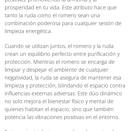
prosperidad en tu vida. Este atributo hace que
tanto la ruda como el romero sean una
combinación poderosa para cualquier sesión de
limpieza energética.
Cuando se utilizan juntos, el romero y la ruda
crean un equilibrio perfecto entre purificación y
protección. Mientras el romero se encarga de
limpiar y despejar el ambiente de cualquier
negatividad, la ruda se asegura de mantener esa
limpieza y protección, blindando el espacio contra
influencias externas adversas. Este dúo dinámico
no solo mejora el bienestar físico y mental de
quienes habitan el espacio, sino que también
potencia las vibraciones positivas en el entorno.