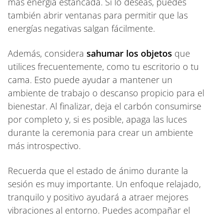
más energía estancada. Si lo deseas, puedes
también abrir ventanas para permitir que las
energías negativas salgan fácilmente.
Además, considera
sahumar los objetos
que
utilices frecuentemente, como tu escritorio o tu
cama. Esto puede ayudar a mantener un
ambiente de trabajo o descanso propicio para el
bienestar. Al finalizar, deja el carbón consumirse
por completo y, si es posible, apaga las luces
durante la ceremonia para crear un ambiente
más introspectivo.
Recuerda que el estado de ánimo durante la
sesión es muy importante. Un enfoque relajado,
tranquilo y positivo ayudará a atraer mejores
vibraciones al entorno. Puedes acompañar el