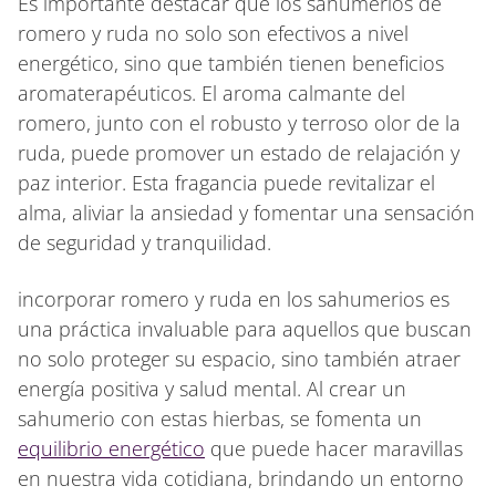
Es importante destacar que los sahumerios de
romero y ruda no solo son efectivos a nivel
energético, sino que también tienen beneficios
aromaterapéuticos. El aroma calmante del
romero, junto con el robusto y terroso olor de la
ruda, puede promover un estado de relajación y
paz interior. Esta fragancia puede revitalizar el
alma, aliviar la ansiedad y fomentar una sensación
de seguridad y tranquilidad.
incorporar romero y ruda en los sahumerios es
una práctica invaluable para aquellos que buscan
no solo proteger su espacio, sino también atraer
energía positiva y salud mental. Al crear un
sahumerio con estas hierbas, se fomenta un
equilibrio energético
que puede hacer maravillas
en nuestra vida cotidiana, brindando un entorno