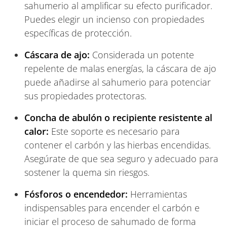
sahumerio al amplificar su efecto purificador.
Puedes elegir un incienso con propiedades
específicas de protección.
Cáscara de ajo:
Considerada un potente
repelente de malas energías, la cáscara de ajo
puede añadirse al sahumerio para potenciar
sus propiedades protectoras.
Concha de abulón o recipiente resistente al
calor:
Este soporte es necesario para
contener el carbón y las hierbas encendidas.
Asegúrate de que sea seguro y adecuado para
sostener la quema sin riesgos.
Fósforos o encendedor:
Herramientas
indispensables para encender el carbón e
iniciar el proceso de sahumado de forma