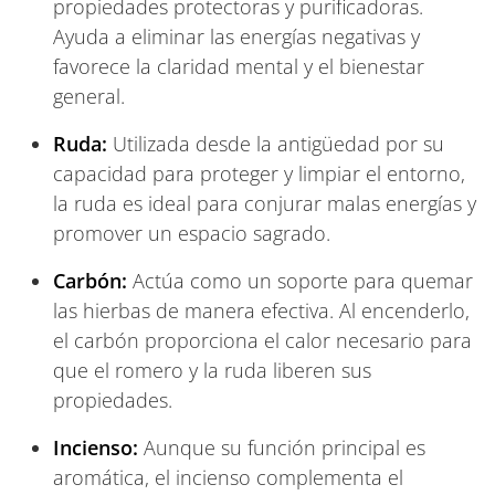
propiedades protectoras y purificadoras.
Ayuda a eliminar las energías negativas y
favorece la claridad mental y el bienestar
general.
Ruda:
Utilizada desde la antigüedad por su
capacidad para proteger y limpiar el entorno,
la ruda es ideal para conjurar malas energías y
promover un espacio sagrado.
Carbón:
Actúa como un soporte para quemar
las hierbas de manera efectiva. Al encenderlo,
el carbón proporciona el calor necesario para
que el romero y la ruda liberen sus
propiedades.
Incienso:
Aunque su función principal es
aromática, el incienso complementa el