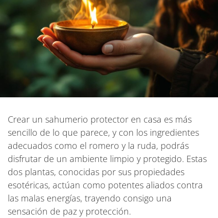
Crear un sahumerio protector en casa es más
sencillo de lo que parece, y con los ingredientes
adecuados como el romero y la ruda, podrás
disfrutar de un ambiente limpio y protegido. Estas
dos plantas, conocidas por sus propiedades
esotéricas, actúan como potentes aliados contra
las malas energías, trayendo consigo una
sensación de paz y protección.