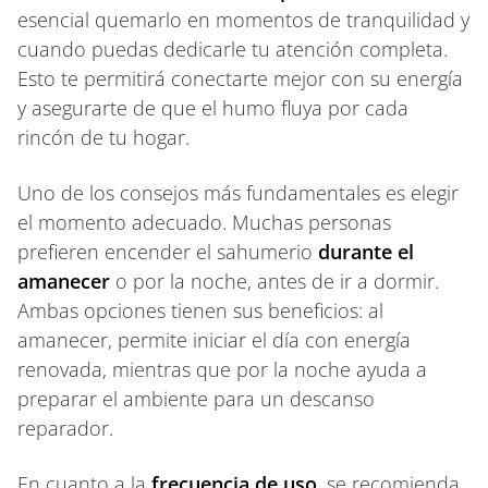
esencial quemarlo en momentos de tranquilidad y
cuando puedas dedicarle tu atención completa.
Esto te permitirá conectarte mejor con su energía
y asegurarte de que el humo fluya por cada
rincón de tu hogar.
Uno de los consejos más fundamentales es elegir
el momento adecuado. Muchas personas
prefieren encender el sahumerio
durante el
amanecer
o por la noche, antes de ir a dormir.
Ambas opciones tienen sus beneficios: al
amanecer, permite iniciar el día con energía
renovada, mientras que por la noche ayuda a
preparar el ambiente para un descanso
reparador.
En cuanto a la
frecuencia de uso
, se recomienda