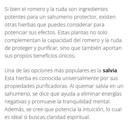
Si bien el romero y la ruda son ingredientes
potentes para un sahumerio protector, existen
otras hierbas que puedes considerar para
potenciar sus efectos. Estas plantas no solo
complementan la capacidad del romero y la ruda
de proteger y purificar, sino que también aportan
sus propios beneficios únicos.
Una de las opciones más populares es la
salvia
.
Esta hierba es conocida universalmente por sus
propiedades purificadoras. Al quemar salvia en un
sahumerio, se dice que ayuda a eliminar energías
negativas y promueve la tranquilidad mental.
Además, se cree que potencia la intuición, lo cual
es ideal si buscas claridad espiritual.