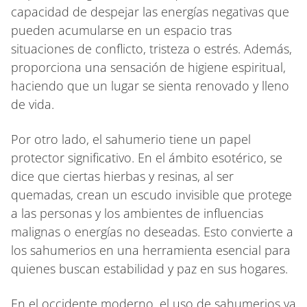
capacidad de despejar las energías negativas que
pueden acumularse en un espacio tras
situaciones de conflicto, tristeza o estrés. Además,
proporciona una sensación de higiene espiritual,
haciendo que un lugar se sienta renovado y lleno
de vida.
Por otro lado, el sahumerio tiene un papel
protector significativo. En el ámbito esotérico, se
dice que ciertas hierbas y resinas, al ser
quemadas, crean un escudo invisible que protege
a las personas y los ambientes de influencias
malignas o energías no deseadas. Esto convierte a
los sahumerios en una herramienta esencial para
quienes buscan estabilidad y paz en sus hogares.
En el occidente moderno, el uso de sahumerios va