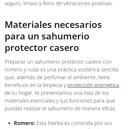
seguro, limpio y lleno de vibraciones positivas.
Materiales necesarios
para un sahumerio
protector casero
Preparar un sahumerio protector casero con
romero y ruda es una práctica esotérica sencilla
que, además de perfumar el ambiente, tiene
beneficios en la limpieza y
protección energética
de tu hogar. te presentamos una lista de los
materiales esenciales y sus funciones para que
puedas realizar el sahumerio de manera eficaz.
Romero:
Esta hierba es conocida por sus