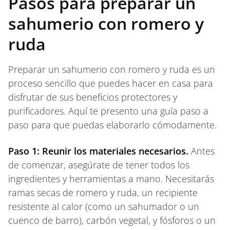
Pasos para preparar un
sahumerio con romero y
ruda
Preparar un sahumerio con romero y ruda es un
proceso sencillo que puedes hacer en casa para
disfrutar de sus beneficios protectores y
purificadores. Aquí te presento una guía paso a
paso para que puedas elaborarlo cómodamente.
Paso 1: Reunir los materiales necesarios.
Antes
de comenzar, asegúrate de tener todos los
ingredientes y herramientas a mano. Necesitarás
ramas secas de romero y ruda, un recipiente
resistente al calor (como un sahumador o un
cuenco de barro), carbón vegetal, y fósforos o un