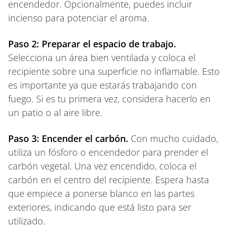
encendedor. Opcionalmente, puedes incluir
incienso para potenciar el aroma.
Paso 2: Preparar el espacio de trabajo.
Selecciona un área bien ventilada y coloca el
recipiente sobre una superficie no inflamable. Esto
es importante ya que estarás trabajando con
fuego. Si es tu primera vez, considera hacerlo en
un patio o al aire libre.
Paso 3: Encender el carbón.
Con mucho cuidado,
utiliza un fósforo o encendedor para prender el
carbón vegetal. Una vez encendido, coloca el
carbón en el centro del recipiente. Espera hasta
que empiece a ponerse blanco en las partes
exteriores, indicando que está listo para ser
utilizado.