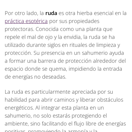
Por otro lado, la
ruda
es otra hierba esencial en la
práctica esotérica
por sus propiedades
protectoras. Conocida como una planta que
repele el mal de ojo y la envidia, la ruda se ha
utilizado durante siglos en rituales de limpieza y
protección. Su presencia en un sahumerio ayuda
a formar una barrera de protección alrededor del
espacio donde se quema, impidiendo la entrada
de energías no deseadas.
La ruda es particularmente apreciada por su
habilidad para abrir caminos y liberar obstáculos
energéticos. Al integrar esta planta en un
sahumerio, no solo estarás protegiendo el
ambiente, sino facilitando el flujo libre de energías
positivas, promoviendo la armonía y la