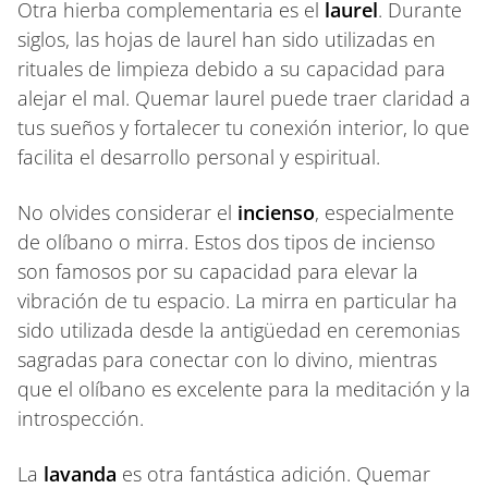
Otra hierba complementaria es el
laurel
. Durante
siglos, las hojas de laurel han sido utilizadas en
rituales de limpieza debido a su capacidad para
alejar el mal. Quemar laurel puede traer claridad a
tus sueños y fortalecer tu conexión interior, lo que
facilita el desarrollo personal y espiritual.
No olvides considerar el
incienso
, especialmente
de olíbano o mirra. Estos dos tipos de incienso
son famosos por su capacidad para elevar la
vibración de tu espacio. La mirra en particular ha
sido utilizada desde la antigüedad en ceremonias
sagradas para conectar con lo divino, mientras
que el olíbano es excelente para la meditación y la
introspección.
La
lavanda
es otra fantástica adición. Quemar