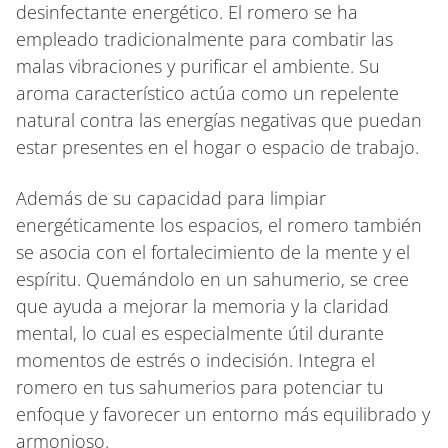
desinfectante energético. El romero se ha
empleado tradicionalmente para combatir las
malas vibraciones y purificar el ambiente. Su
aroma característico actúa como un repelente
natural contra las energías negativas que puedan
estar presentes en el hogar o espacio de trabajo.
Además de su capacidad para limpiar
energéticamente los espacios, el romero también
se asocia con el fortalecimiento de la mente y el
espíritu. Quemándolo en un sahumerio, se cree
que ayuda a mejorar la memoria y la claridad
mental, lo cual es especialmente útil durante
momentos de estrés o indecisión. Integra el
romero en tus sahumerios para potenciar tu
enfoque y favorecer un entorno más equilibrado y
armonioso.