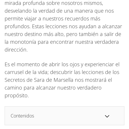
mirada profunda sobre nosotros mismos,
desvelando la verdad de una manera que nos
permite viajar a nuestros recuerdos más
profundos. Estas lecciones nos ayudan a alcanzar
nuestro destino más alto, pero también a salir de
la monotonía para encontrar nuestra verdadera
dirección.
Es el momento de abrir los ojos y experienciar el
carrusel de la vida; descubrir las lecciones de los
Secretos de Sara de Marsella nos mostrará el
camino para alcanzar nuestro verdadero
propósito.
Contenidos