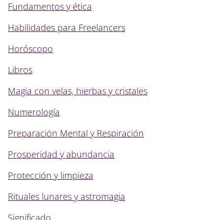
Fundamentos y ética
Habilidades para Freelancers
Horóscopo
Libros
Magia con velas, hierbas y cristales
Numerología
Preparación Mental y Respiración
Prosperidad y abundancia
Protección y limpieza
Rituales lunares y astromagia
Significado