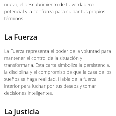
nuevo, el descubrimiento de tu verdadero
potencial y la confianza para culpar tus propios
términos.
La Fuerza
La Fuerza representa el poder de la voluntad para
mantener el control de la situación y
transformarla. Esta carta simboliza la persistencia,
la disciplina y el compromiso de que la casa de los
sueños se haga realidad. Habla de la fuerza
interior para luchar por tus deseos y tomar
decisiones inteligentes.
La Justicia