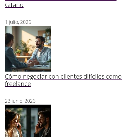
Gitano
1 julio, 2026
Cómo negociar con clientes difíciles como
freelance
23 junio, 2026