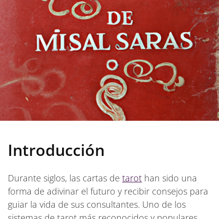
Introducción
Durante siglos, las cartas de
tarot
han sido una
forma de adivinar el futuro y recibir consejos para
guiar la vida de sus consultantes. Uno de los
sistemas de tarot más reconocidos y populares