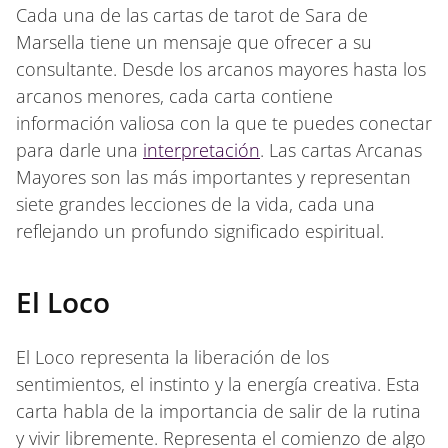
Cada una de las cartas de tarot de Sara de
Marsella tiene un mensaje que ofrecer a su
consultante. Desde los arcanos mayores hasta los
arcanos menores, cada carta contiene
información valiosa con la que te puedes conectar
para darle una
interpretación
. Las cartas Arcanas
Mayores son las más importantes y representan
siete grandes lecciones de la vida, cada una
reflejando un profundo significado espiritual.
El Loco
El Loco representa la liberación de los
sentimientos, el instinto y la energía creativa. Esta
carta habla de la importancia de salir de la rutina
y vivir libremente. Representa el comienzo de algo