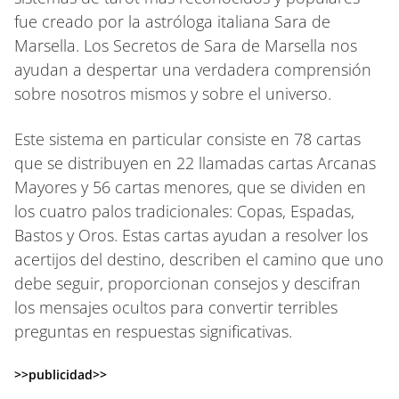
fue creado por la astróloga italiana Sara de
Marsella. Los Secretos de Sara de Marsella nos
ayudan a despertar una verdadera comprensión
sobre nosotros mismos y sobre el universo.
Este sistema en particular consiste en 78 cartas
que se distribuyen en 22 llamadas cartas Arcanas
Mayores y 56 cartas menores, que se dividen en
los cuatro palos tradicionales: Copas, Espadas,
Bastos y Oros. Estas cartas ayudan a resolver los
acertijos del destino, describen el camino que uno
debe seguir, proporcionan consejos y descifran
los mensajes ocultos para convertir terribles
preguntas en respuestas significativas.
>>publicidad>>