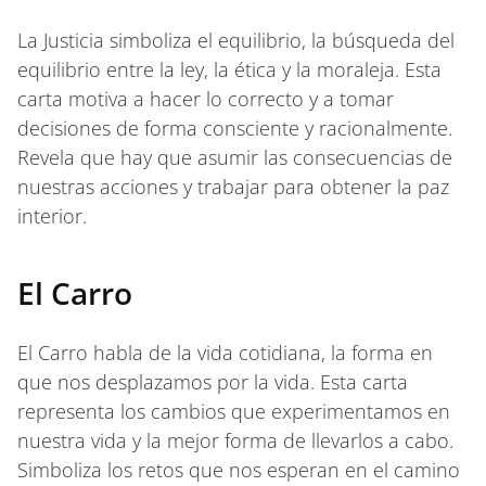
La Justicia simboliza el equilibrio, la búsqueda del
equilibrio entre la ley, la ética y la moraleja. Esta
carta motiva a hacer lo correcto y a tomar
decisiones de forma consciente y racionalmente.
Revela que hay que asumir las consecuencias de
nuestras acciones y trabajar para obtener la paz
interior.
El Carro
El Carro habla de la vida cotidiana, la forma en
que nos desplazamos por la vida. Esta carta
representa los cambios que experimentamos en
nuestra vida y la mejor forma de llevarlos a cabo.
Simboliza los retos que nos esperan en el camino