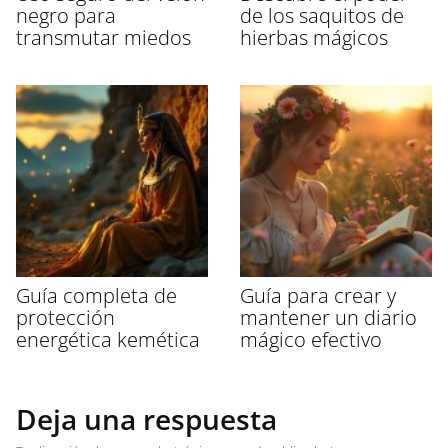
negro para
de los saquitos de
transmutar miedos
hierbas mágicos
Guía completa de
Guía para crear y
protección
mantener un diario
energética kemética
mágico efectivo
Deja una respuesta