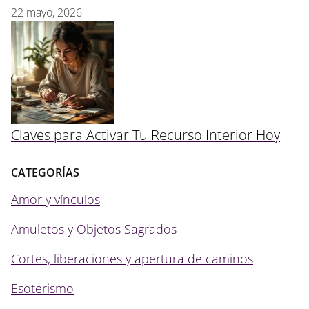
22 mayo, 2026
Claves para Activar Tu Recurso Interior Hoy
CATEGORÍAS
Amor y vínculos
Amuletos y Objetos Sagrados
Cortes, liberaciones y apertura de caminos
Esoterismo