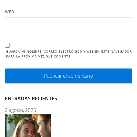
WEB
GUARDA MI NOMBRE, CORREO ELECTRÓNICO Y WEB EN ESTE NAVEGADOR
PARA LA PRÓXIMA VEZ QUE COMENTE.
ENTRADAS RECIENTES
2 agosto, 2026