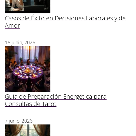
Casos de Éxito en Decisiones Laborales y de
Amor
15 junio, 2026
Guía de Preparación Energética para
Consultas de Tarot
7 junio, 2026