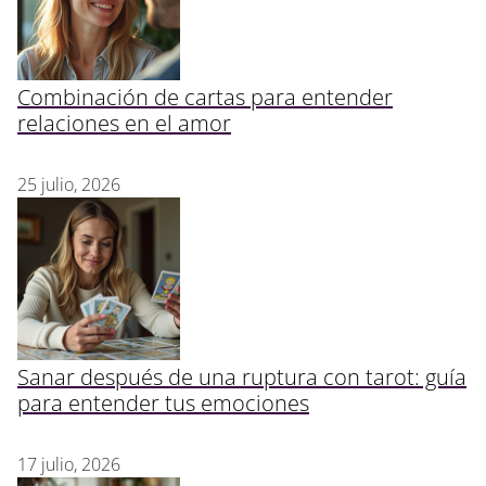
Combinación de cartas para entender
relaciones en el amor
25 julio, 2026
Sanar después de una ruptura con tarot: guía
para entender tus emociones
17 julio, 2026