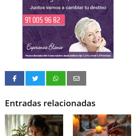
Entradas relacionadas