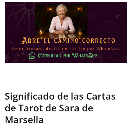
Significado de las Cartas
de Tarot de Sara de
Marsella