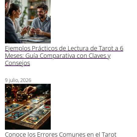
Ejemplos Prácticos de Lectura de Tarot a 6
Meses: Guía Comparativa con Claves y
Consejos
9 julio, 2026
Conoce los Errores Comunes en el Tarot