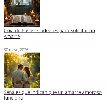
Guía de Pasos Prudentes para Solicitar un
Amarre
30 mayo, 2026
Señales que indican que un amarre amoroso
funciona