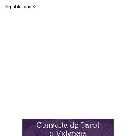
>>publicidad>>