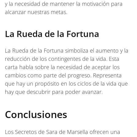
y la necesidad de mantener la motivación para
alcanzar nuestras metas.
La Rueda de la Fortuna
La Rueda de la Fortuna simboliza el aumento y la
reducción de los contingentes de la vida. Esta
carta habla sobre la necesidad de aceptar los
cambios como parte del progreso. Representa
que hay un propósito en los ciclos de la vida que
hay que descubrir para poder avanzar.
Conclusiones
Los Secretos de Sara de Marsella ofrecen una