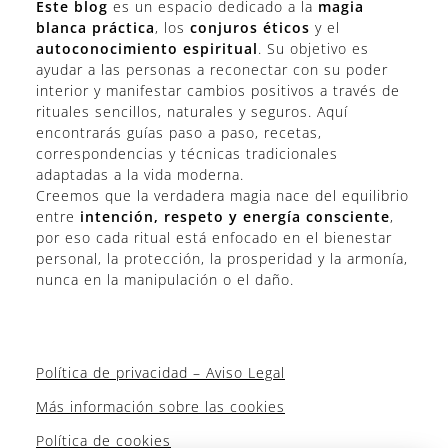
Este blog
es un espacio dedicado a la
magia
blanca práctica
, los
conjuros éticos
y el
autoconocimiento espiritual
. Su objetivo es
ayudar a las personas a reconectar con su poder
interior y manifestar cambios positivos a través de
rituales sencillos, naturales y seguros. Aquí
encontrarás guías paso a paso, recetas,
correspondencias y técnicas tradicionales
adaptadas a la vida moderna.
Creemos que la verdadera magia nace del equilibrio
entre
intención, respeto y energía consciente
,
por eso cada ritual está enfocado en el bienestar
personal, la protección, la prosperidad y la armonía,
nunca en la manipulación o el daño.
Política de privacidad – Aviso Legal
Más información sobre las cookies
Política de cookies