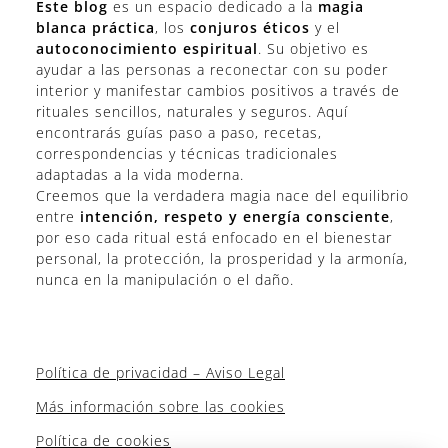
Este blog
es un espacio dedicado a la
magia
blanca práctica
, los
conjuros éticos
y el
autoconocimiento espiritual
. Su objetivo es
ayudar a las personas a reconectar con su poder
interior y manifestar cambios positivos a través de
rituales sencillos, naturales y seguros. Aquí
encontrarás guías paso a paso, recetas,
correspondencias y técnicas tradicionales
adaptadas a la vida moderna.
Creemos que la verdadera magia nace del equilibrio
entre
intención, respeto y energía consciente
,
por eso cada ritual está enfocado en el bienestar
personal, la protección, la prosperidad y la armonía,
nunca en la manipulación o el daño.
Política de privacidad – Aviso Legal
Más información sobre las cookies
Política de cookies